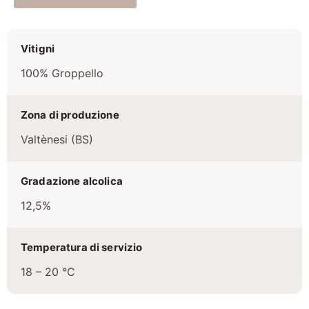
Vitigni
100% Groppello
Zona di produzione
Valtènesi (BS)
Gradazione alcolica
12,5%
Temperatura di servizio
18 – 20 °C